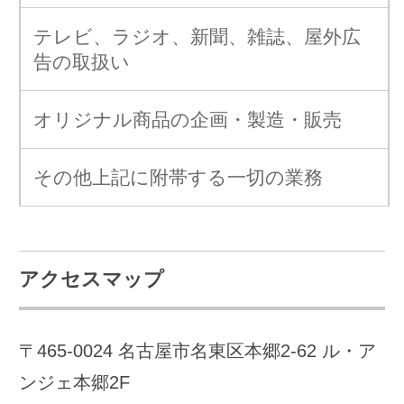
会社案内
会社概要
アクセスマップ